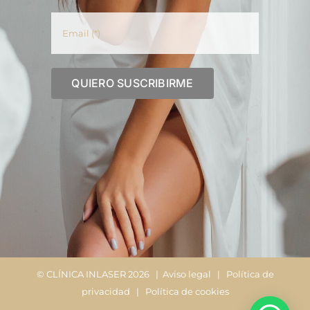
© CLÍNICA INLASER
2026 |
Aviso legal
|
Política de
privacidad
|
Política de cookies