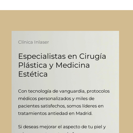
Clínica Inlaser
Especialistas en Cirugía
Plástica y Medicina
Estética
Con tecnología de vanguardia, protocolos
médicos personalizados y miles de
pacientes satisfechos, somos líderes en
tratamientos antiedad en Madrid.
Si deseas mejorar el aspecto de tu piel y