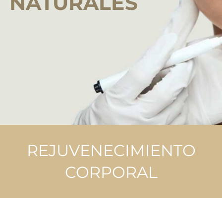
NATURALES
REJUVENECIMIENTO
CORPORAL