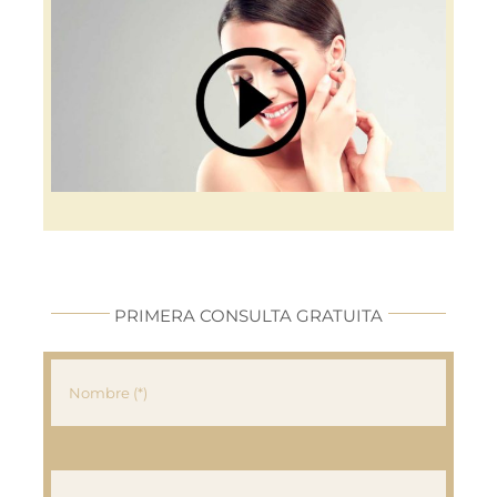
PRIMERA CONSULTA GRATUITA