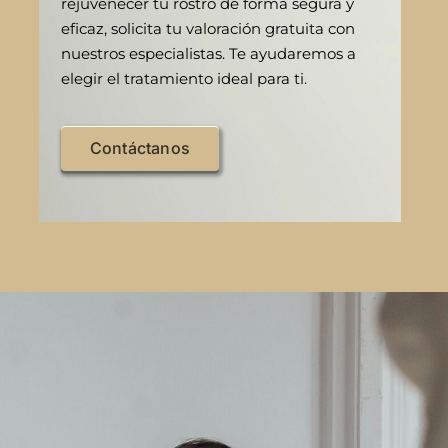
rejuvenecer tu rostro de forma segura y
eficaz, solicita tu valoración gratuita con
nuestros especialistas. Te ayudaremos a
elegir el tratamiento ideal para ti.
Contáctanos