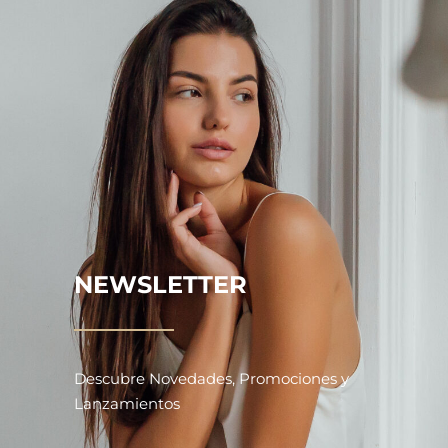
NEWSLETTER
Descubre Novedades, Promociones y
Lanzamientos