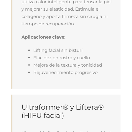
utiliza calor inteligente para tensar la piel
y mejorar su elasticidad. Estimula el
colágeno y aporta firmeza sin cirugía ni
tiempo de recuperación.
Aplicaciones clave:
Lifting facial sin bisturí
Flacidez en rostro y cuello
Mejora de la textura y tonicidad
Rejuvenecimiento progresivo
Ultraformer® y Liftera®
(HIFU facial)