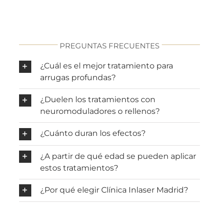
PREGUNTAS FRECUENTES
¿Cuál es el mejor tratamiento para
arrugas profundas?
¿Duelen los tratamientos con
neuromoduladores o rellenos?
¿Cuánto duran los efectos?
¿A partir de qué edad se pueden aplicar
estos tratamientos?
¿Por qué elegir Clínica Inlaser Madrid?