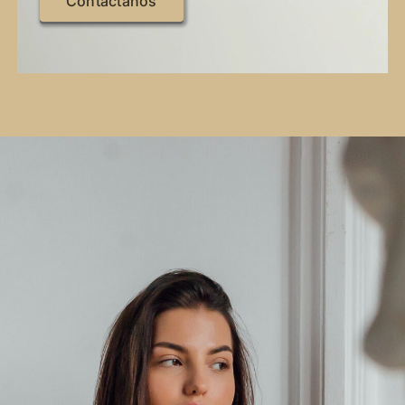
Contáctanos