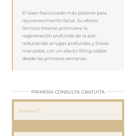
El láser fraccionado más potente para
rejuvenecimiento facial. Su efecto
térmico intenso promueve la
regeneración profunda de la piel,
reduciendo arrugas profundas y líneas
marcadas, con un efecto lifting visible
desde las primeras semanas.
PRIMERA CONSULTA GRATUITA