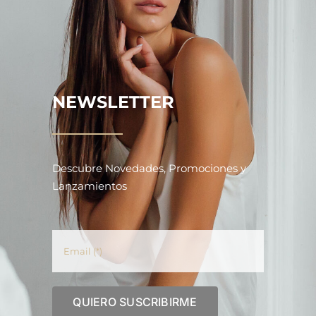
NEWSLETTER
Descubre Novedades, Promociones y
Lanzamientos