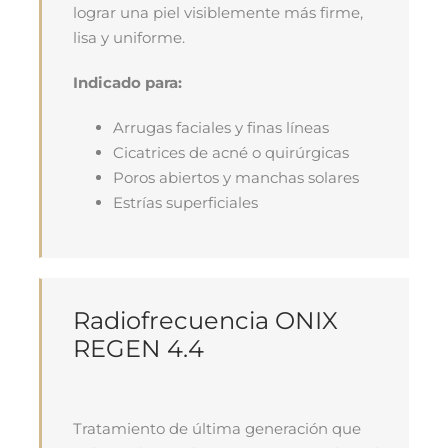
lograr una piel visiblemente más firme,
lisa y uniforme.
Indicado para:
Arrugas faciales y finas líneas
Cicatrices de acné o quirúrgicas
Poros abiertos y manchas solares
Estrías superficiales
Radiofrecuencia ONIX
REGEN 4.4
Tratamiento de última generación que