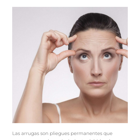
Las arrugas son pliegues permanentes que