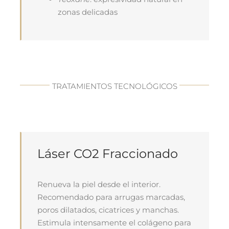
zonas delicadas
TRATAMIENTOS TECNOLÓGICOS
Láser CO2 Fraccionado
Renueva la piel desde el interior.
Recomendado para arrugas marcadas,
poros dilatados, cicatrices y manchas.
Estimula intensamente el colágeno para