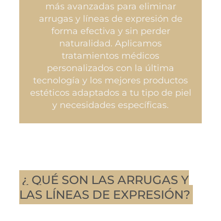
más avanzadas para eliminar
arrugas y líneas de expresión de
forma efectiva y sin perder
naturalidad. Aplicamos
tratamientos médicos
personalizados con la última
tecnología y los mejores productos
estéticos adaptados a tu tipo de piel
y necesidades específicas.
¿ QUÉ SON LAS ARRUGAS Y
LAS LÍNEAS DE EXPRESIÓN?