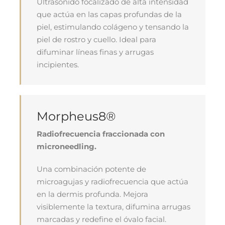
Ultrasonido focalizado de alta intensidad
que actúa en las capas profundas de la
piel, estimulando colágeno y tensando la
piel de rostro y cuello. Ideal para
difuminar líneas finas y arrugas
incipientes.
Morpheus8®
Radiofrecuencia fraccionada con
microneedling.
Una combinación potente de
microagujas y radiofrecuencia que actúa
en la dermis profunda. Mejora
visiblemente la textura, difumina arrugas
marcadas y redefine el óvalo facial.