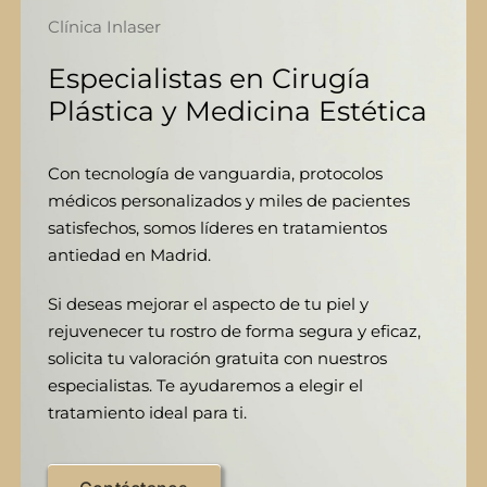
Clínica Inlaser
Especialistas en Cirugía
Plástica y Medicina Estética
Con tecnología de vanguardia, protocolos
médicos personalizados y miles de pacientes
satisfechos, somos líderes en tratamientos
antiedad en Madrid.
Si deseas mejorar el aspecto de tu piel y
rejuvenecer tu rostro de forma segura y eficaz,
solicita tu valoración gratuita con nuestros
especialistas. Te ayudaremos a elegir el
tratamiento ideal para ti.