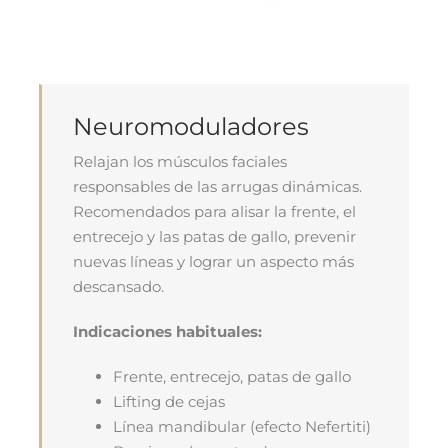
Neuromoduladores
Relajan los músculos faciales
responsables de las arrugas dinámicas.
Recomendados para alisar la frente, el
entrecejo y las patas de gallo, prevenir
nuevas líneas y lograr un aspecto más
descansado.
Indicaciones habituales:
Frente, entrecejo, patas de gallo
Lifting de cejas
Línea mandibular (efecto Nefertiti)