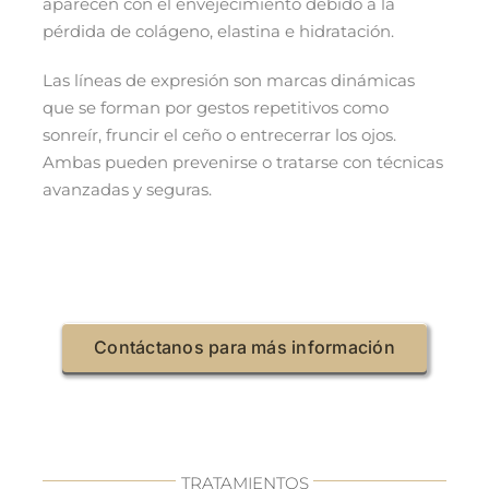
aparecen con el envejecimiento debido a la
pérdida de colágeno, elastina e hidratación.
Las líneas de expresión son marcas dinámicas
que se forman por gestos repetitivos como
sonreír, fruncir el ceño o entrecerrar los ojos.
Ambas pueden prevenirse o tratarse con técnicas
avanzadas y seguras.
Contáctanos para más información
TRATAMIENTOS